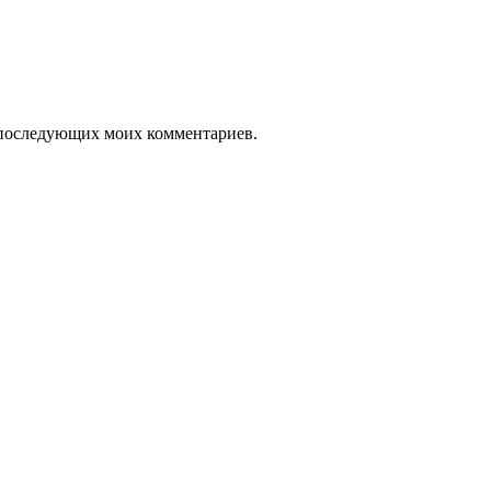
ля последующих моих комментариев.