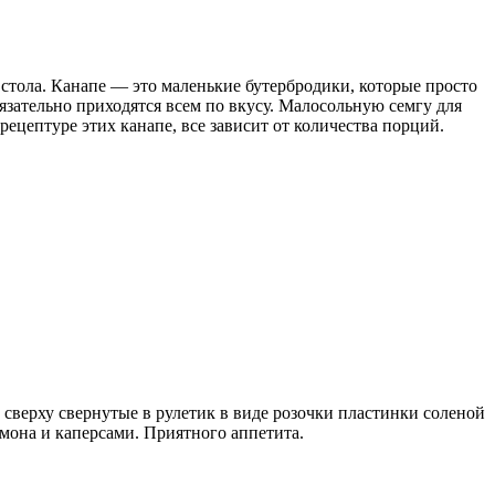
 стола. Канапе — это маленькие бутербродики, которые просто
язательно приходятся всем по вкусу. Малосольную семгу для
рецептуре этих канапе, все зависит от количества порций.
сверху свернутые в рулетик в виде розочки пластинки соленой
мона и каперсами. Приятного аппетита.