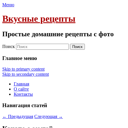
Меню
Вкусные рецепты
Простые домашние рецепты с фото
Поиск
Главное меню
Skip to primary content
Skip to secondary content
Главная
О сайте
Контакты
Навигация статей
←
Предыдущая
Следующая
→