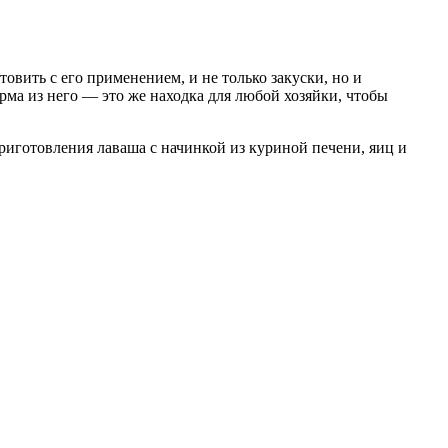
вить с его применением, и не только закуски, но и
ма из него — это же находка для любой хозяйки, чтобы
риготовления лаваша с начинкой из куриной печени, яиц и