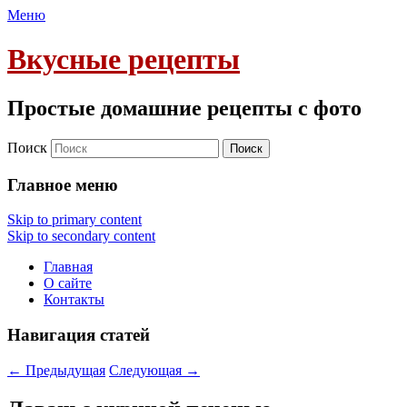
Меню
Вкусные рецепты
Простые домашние рецепты с фото
Поиск
Главное меню
Skip to primary content
Skip to secondary content
Главная
О сайте
Контакты
Навигация статей
←
Предыдущая
Следующая
→