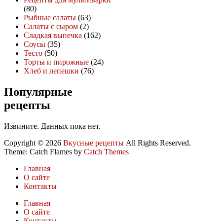
(80)
Рыбные салаты
(63)
Салаты с сыром
(2)
Сладкая выпечка
(162)
Соусы
(35)
Тесто
(50)
Торты и пирожные
(24)
Хлеб и лепешки
(76)
Популярные
рецепты
Извините. Данных пока нет.
Copyright © 2026
Вкусные рецепты
All Rights Reserved.
Theme: Catch Flames by
Catch Themes
Главная
О сайте
Контакты
Главная
О сайте
Контакты