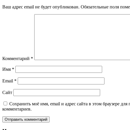
Ваш адрес email не будет опубликован.
Обязательные поля пом
Комментарий
*
Имя
*
Email
*
Сайт
Сохранить моё имя, email и адрес сайта в этом браузере дл
комментариев.