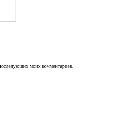
ля последующих моих комментариев.