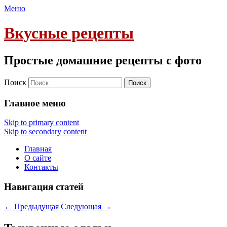
Меню
Вкусные рецепты
Простые домашние рецепты с фото
Поиск
Главное меню
Skip to primary content
Skip to secondary content
Главная
О сайте
Контакты
Навигация статей
←
Предыдущая
Следующая
→