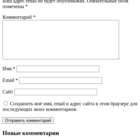
Ваш адрес email не будет опубликован.
Обязательные поля
помечены
*
Комментарий
*
Имя
*
Email
*
Сайт
Сохранить моё имя, email и адрес сайта в этом браузере для
последующих моих комментариев.
Новые комментарии