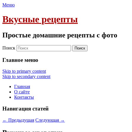
Меню
Вкусные рецепты
Простые домашние рецепты с фото
Поиск
Главное меню
Skip to primary content
Skip to secondary content
Главная
О сайте
Контакты
Навигация статей
←
Предыдущая
Следующая
→