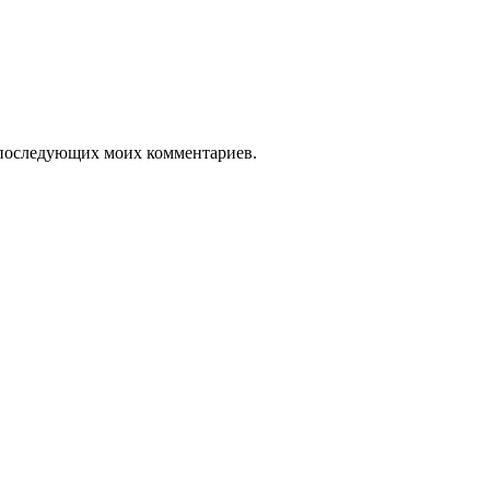
ля последующих моих комментариев.