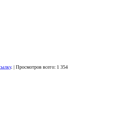
сылку
. | Просмотров всего: 1 354