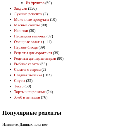
Из фруктов
(60)
Закуски
(156)
Лучшие рецепты
(2)
Молочные продукты
(10)
Мясные салаты
(99)
Напитки
(30)
Несладкая выпечка
(87)
Овощные салаты
(111)
Первые блюда
(89)
Рецепты для аэрогриля
(39)
Рецепты для мультиварки
(80)
Рыбные салаты
(63)
Салаты с сыром
(2)
Сладкая выпечка
(162)
Соусы
(35)
Тесто
(50)
Торты и пирожные
(24)
Хлеб и лепешки
(76)
Популярные рецепты
Извините. Данных пока нет.