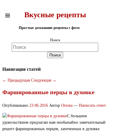
Вкусные рецепты
Простые домашние рецепты с фото
Поиск
Навигация статей
←
Предыдущая
Следующая
→
Фаршированные перцы в духовке
Опубликовано
23.06.2016
Автор
Oriona
—
Написать ответ
С большим
удовольствием предлагаю вам необычайно замечательный
рецепт фаршированных перцев, запеченных в духовке.