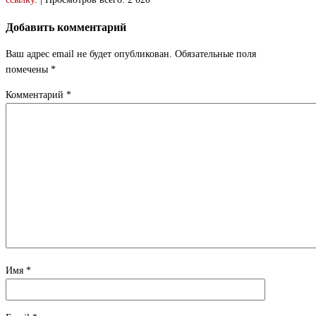
Добавить комментарий
Ваш адрес email не будет опубликован.
Обязательные поля
помечены
*
Комментарий
*
Имя
*