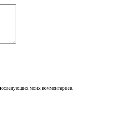
ля последующих моих комментариев.