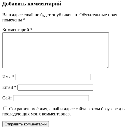
Добавить комментарий
Ваш адрес email не будет опубликован.
Обязательные поля
помечены
*
Комментарий
*
Имя
*
Email
*
Сайт
Сохранить моё имя, email и адрес сайта в этом браузере для
последующих моих комментариев.