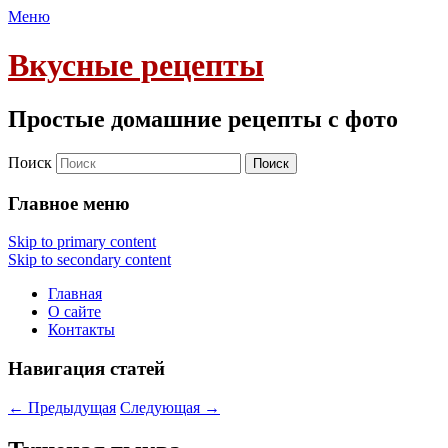
Меню
Вкусные рецепты
Простые домашние рецепты с фото
Поиск
Главное меню
Skip to primary content
Skip to secondary content
Главная
О сайте
Контакты
Навигация статей
←
Предыдущая
Следующая
→