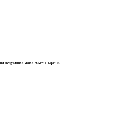
ля последующих моих комментариев.