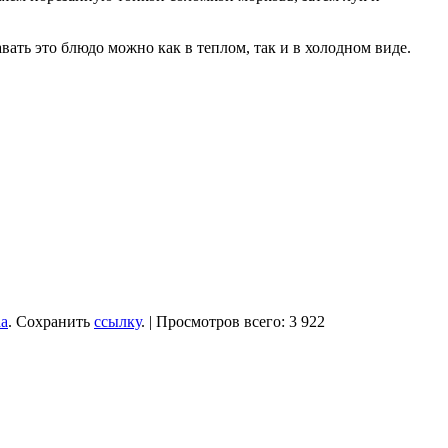
вать это блюдо можно как в теплом, так и в холодном виде.
na
. Сохранить
ссылку
. | Просмотров всего: 3 922