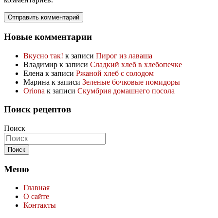
Новые комментарии
Вкусно так!
к записи
Пирог из лаваша
Владимир
к записи
Сладкий хлеб в хлебопечке
Елена
к записи
Ржаной хлеб с солодом
Марина
к записи
Зеленые бочковые помидоры
Oriona
к записи
Скумбрия домашнего посола
Поиск рецептов
Поиск
Меню
Главная
О сайте
Контакты