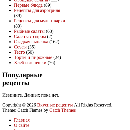
Первые блюда
(89)
Рецепты для аэрогриля
(39)
Рецепты для мультиварки
(80)
Рыбные салаты
(63)
Салаты с сыром
(2)
Сладкая выпечка
(162)
Соусы
(35)
Тесто
(50)
Торты и пирожные
(24)
Хлеб и лепешки
(76)
Популярные
рецепты
Извините. Данных пока нет.
Copyright © 2026
Вкусные рецепты
All Rights Reserved.
Theme: Catch Flames by
Catch Themes
Главная
О сайте