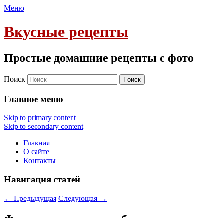
Меню
Вкусные рецепты
Простые домашние рецепты с фото
Поиск
Главное меню
Skip to primary content
Skip to secondary content
Главная
О сайте
Контакты
Навигация статей
←
Предыдущая
Следующая
→