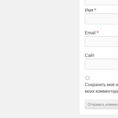
Имя
*
Email
*
Сайт
Сохранить моё и
моих комментар