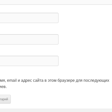
мя, email и адрес сайта в этом браузере для последующих
иев.