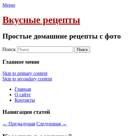
Меню
Вкусные рецепты
Простые домашние рецепты с фото
Поиск
Главное меню
Skip to primary content
Skip to secondary content
Главная
О сайте
Контакты
Навигация статей
←
Предыдущая
Следующая
→