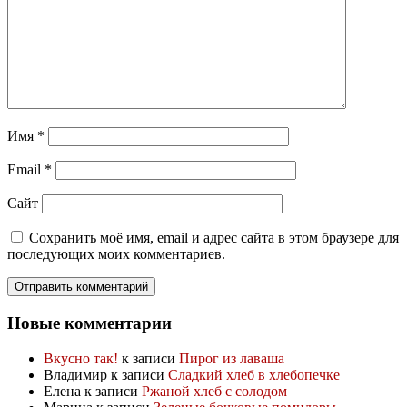
Имя
*
Email
*
Сайт
Сохранить моё имя, email и адрес сайта в этом браузере для
последующих моих комментариев.
Новые комментарии
Вкусно так!
к записи
Пирог из лаваша
Владимир
к записи
Сладкий хлеб в хлебопечке
Елена
к записи
Ржаной хлеб с солодом