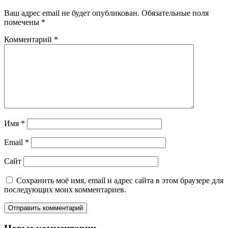
Ваш адрес email не будет опубликован.
Обязательные поля
помечены
*
Комментарий
*
Имя
*
Email
*
Сайт
Сохранить моё имя, email и адрес сайта в этом браузере для
последующих моих комментариев.