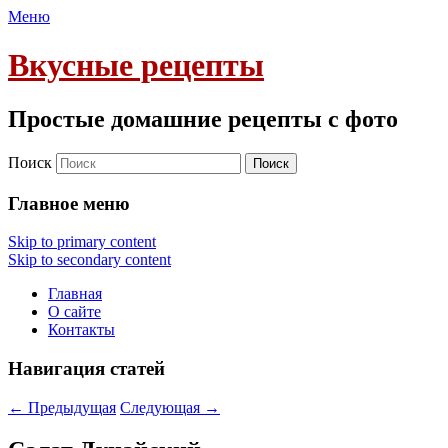
Меню
Вкусные рецепты
Простые домашние рецепты с фото
Поиск
Главное меню
Skip to primary content
Skip to secondary content
Главная
О сайте
Контакты
Навигация статей
←
Предыдущая
Следующая
→