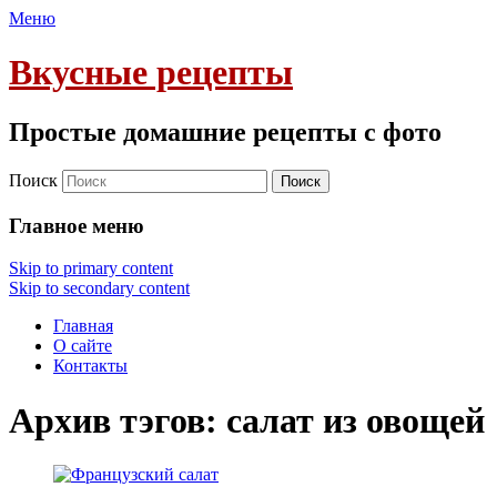
Меню
Вкусные рецепты
Простые домашние рецепты с фото
Поиск
Главное меню
Skip to primary content
Skip to secondary content
Главная
О сайте
Контакты
Архив тэгов:
салат из овощей