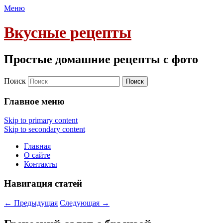
Меню
Вкусные рецепты
Простые домашние рецепты с фото
Поиск
Главное меню
Skip to primary content
Skip to secondary content
Главная
О сайте
Контакты
Навигация статей
←
Предыдущая
Следующая
→