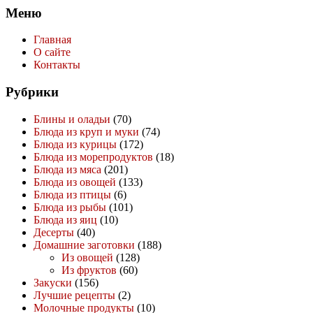
Меню
Главная
О сайте
Контакты
Рубрики
Блины и оладьи
(70)
Блюда из круп и муки
(74)
Блюда из курицы
(172)
Блюда из морепродуктов
(18)
Блюда из мяса
(201)
Блюда из овощей
(133)
Блюда из птицы
(6)
Блюда из рыбы
(101)
Блюда из яиц
(10)
Десерты
(40)
Домашние заготовки
(188)
Из овощей
(128)
Из фруктов
(60)
Закуски
(156)
Лучшие рецепты
(2)
Молочные продукты
(10)