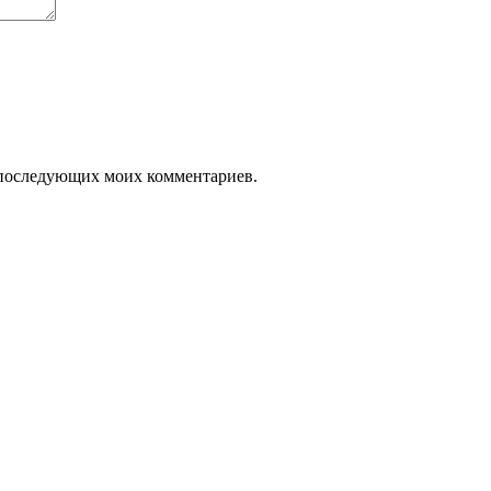
ля последующих моих комментариев.