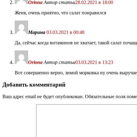
Oriona
Автор статьи
28.02.2021 в 18:00
Женя, очень приятно, что салат понравился
Марина
03.03.2021 в 00:48
Да, сейчас когда витаминов не хватает, такой салат поча
Oriona
Автор статьи
03.03.2021 в 13:23
Вот совершенно верно, зимой морковка ну очень выручае
Добавить комментарий
Ваш адрес email не будет опубликован.
Обязательные поля пом