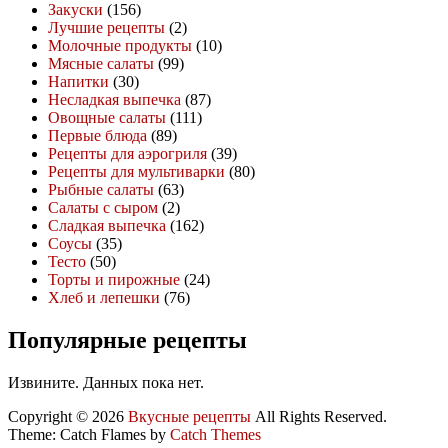
Закуски
(156)
Лучшие рецепты
(2)
Молочные продукты
(10)
Мясные салаты
(99)
Напитки
(30)
Несладкая выпечка
(87)
Овощные салаты
(111)
Первые блюда
(89)
Рецепты для аэрогриля
(39)
Рецепты для мультиварки
(80)
Рыбные салаты
(63)
Салаты с сыром
(2)
Сладкая выпечка
(162)
Соусы
(35)
Тесто
(50)
Торты и пирожные
(24)
Хлеб и лепешки
(76)
Популярные рецепты
Извините. Данных пока нет.
Copyright © 2026
Вкусные рецепты
All Rights Reserved.
Theme: Catch Flames by
Catch Themes