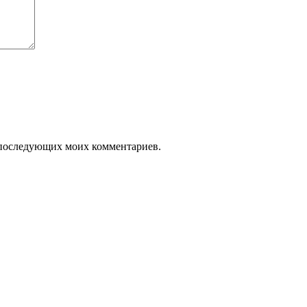
ля последующих моих комментариев.