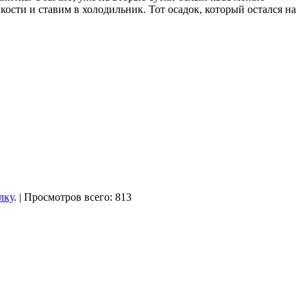
кости и ставим в холодильник. Тот осадок, который остался на
лку
. | Просмотров всего: 813