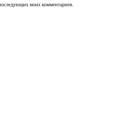
ля последующих моих комментариев.