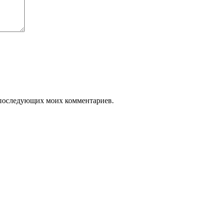
ля последующих моих комментариев.