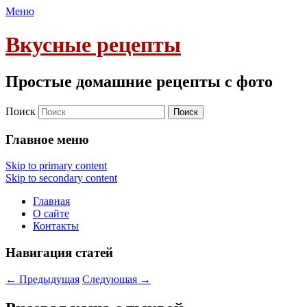
Меню
Вкусные рецепты
Простые домашние рецепты с фото
Поиск
Главное меню
Skip to primary content
Skip to secondary content
Главная
О сайте
Контакты
Навигация статей
←
Предыдущая
Следующая
→