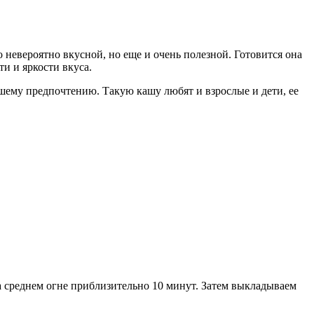
 невероятно вкусной, но еще и очень полезной. Готовится она
ти и яркости вкуса.
вашему предпочтению. Такую кашу любят и взрослые и дети, ее
 среднем огне приблизительно 10 минут. Затем выкладываем