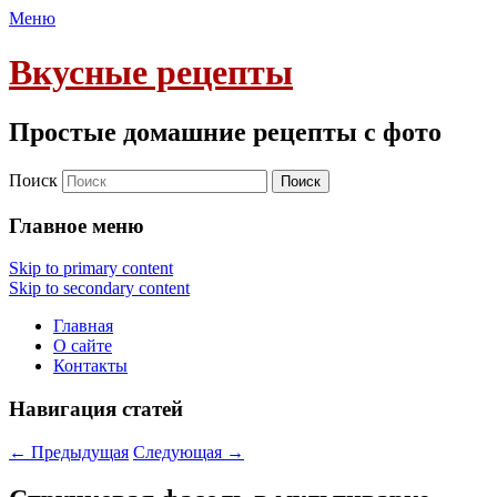
Меню
Вкусные рецепты
Простые домашние рецепты с фото
Поиск
Главное меню
Skip to primary content
Skip to secondary content
Главная
О сайте
Контакты
Навигация статей
←
Предыдущая
Следующая
→