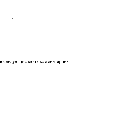
ля последующих моих комментариев.