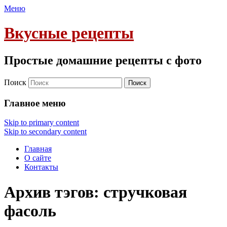
Меню
Вкусные рецепты
Простые домашние рецепты с фото
Поиск
Главное меню
Skip to primary content
Skip to secondary content
Главная
О сайте
Контакты
Архив тэгов:
стручковая
фасоль