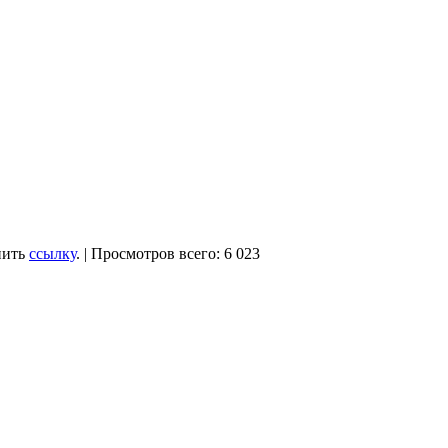
нить
ссылку
. | Просмотров всего: 6 023