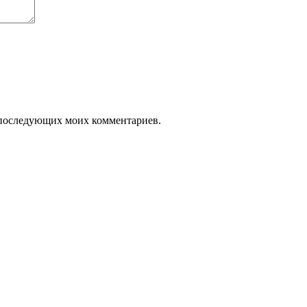
ля последующих моих комментариев.