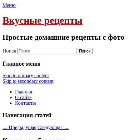
Меню
Вкусные рецепты
Простые домашние рецепты с фото
Поиск
Главное меню
Skip to primary content
Skip to secondary content
Главная
О сайте
Контакты
Навигация статей
←
Предыдущая
Следующая
→