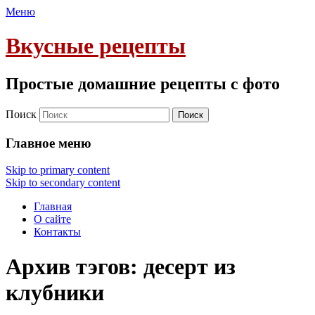
Меню
Вкусные рецепты
Простые домашние рецепты с фото
Поиск
Главное меню
Skip to primary content
Skip to secondary content
Главная
О сайте
Контакты
Архив тэгов:
десерт из
клубники