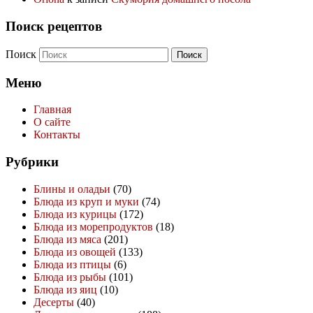
Поиск рецептов
Поиск
Меню
Главная
О сайте
Контакты
Рубрики
Блины и оладьи
(70)
Блюда из круп и муки
(74)
Блюда из курицы
(172)
Блюда из морепродуктов
(18)
Блюда из мяса
(201)
Блюда из овощей
(133)
Блюда из птицы
(6)
Блюда из рыбы
(101)
Блюда из яиц
(10)
Десерты
(40)