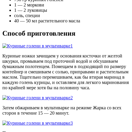
1 — 2 моркови
1 — 2 луковицы
соль, специи
40 — 50 мл растительного масла
Способ приготовления
Куриные ножки зачищаем у основания косточки от желтой
шкурки, промываем под проточной водой и обсушиваем
бумажным полотенцем. Помещаем в подходящий по размеру
контейнер и смешиваем с солью, приправами и растительным
маслом. Тщательно перемешиваем, как бы втирая маринад в
каждую голень курицы, и оставляем для легкого маринования
по крайней мере хотя бы на половину часа.
Затем обжариваем в мультиварке на режиме Жарка со всех
сторон в течение 15 — 20 минут.