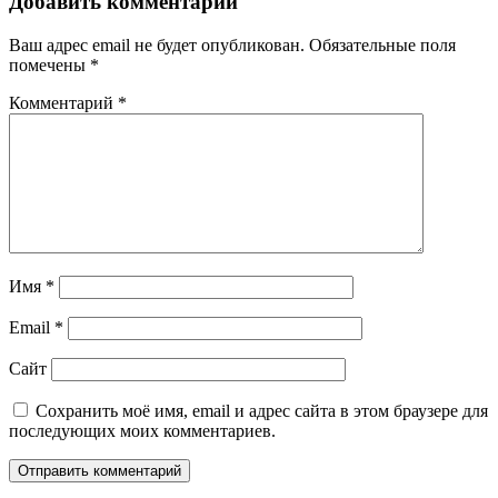
Добавить комментарий
Ваш адрес email не будет опубликован.
Обязательные поля
помечены
*
Комментарий
*
Имя
*
Email
*
Сайт
Сохранить моё имя, email и адрес сайта в этом браузере для
последующих моих комментариев.