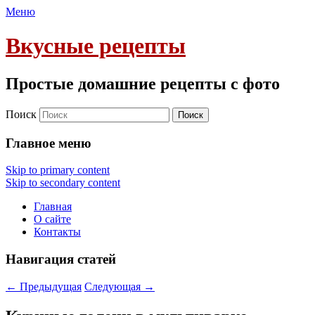
Меню
Вкусные рецепты
Простые домашние рецепты с фото
Поиск
Главное меню
Skip to primary content
Skip to secondary content
Главная
О сайте
Контакты
Навигация статей
←
Предыдущая
Следующая
→