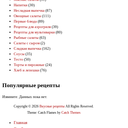
Напитки
(30)
Несладкая выпечка
(87)
Овощные салаты
(111)
Первые блюда
(89)
Рецепты для аэрогриля
(39)
Рецепты для мультиварки
(80)
Рыбные салаты
(63)
Салаты с сыром
(2)
Сладкая выпечка
(162)
Соусы
(35)
Тесто
(50)
Торты и пирожные
(24)
Хлеб и лепешки
(76)
Популярные рецепты
Извините. Данных пока нет.
Copyright © 2026
Вкусные рецепты
All Rights Reserved.
Theme: Catch Flames by
Catch Themes
Главная