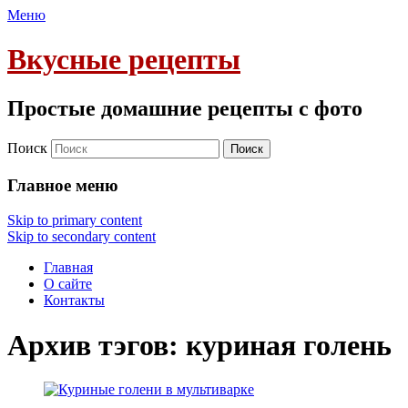
Меню
Вкусные рецепты
Простые домашние рецепты с фото
Поиск
Главное меню
Skip to primary content
Skip to secondary content
Главная
О сайте
Контакты
Архив тэгов:
куриная голень