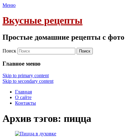
Меню
Вкусные рецепты
Простые домашние рецепты с фото
Поиск
Главное меню
Skip to primary content
Skip to secondary content
Главная
О сайте
Контакты
Архив тэгов:
пицца