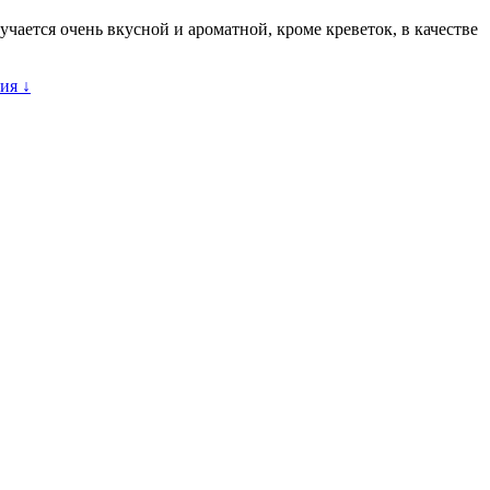
ается очень вкусной и ароматной, кроме креветок, в качестве
ия ↓