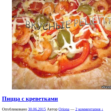
Пицца с креветками
Опубликовано
30.06.2015
Автор
Oriona
—
2 комментария ↓