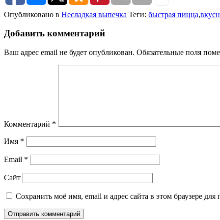
Опубликовано в
Несладкая выпечка
Теги:
быстрая пицца
,
вкусн
Добавить комментарий
Ваш адрес email не будет опубликован.
Обязательные поля пом
Комментарий
*
Имя
*
Email
*
Сайт
Сохранить моё имя, email и адрес сайта в этом браузере д