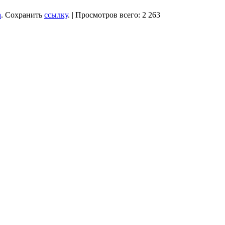
a
. Сохранить
ссылку
. | Просмотров всего: 2 263