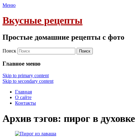
Меню
Вкусные рецепты
Простые домашние рецепты с фото
Поиск
Главное меню
Skip to primary content
Skip to secondary content
Главная
О сайте
Контакты
Архив тэгов:
пирог в духовке