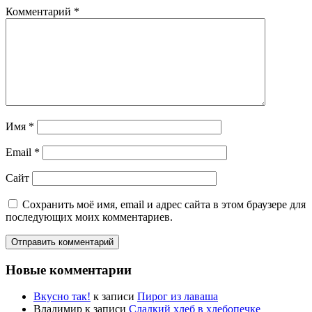
Комментарий
*
Имя
*
Email
*
Сайт
Сохранить моё имя, email и адрес сайта в этом браузере для
последующих моих комментариев.
Новые комментарии
Вкусно так!
к записи
Пирог из лаваша
Владимир
к записи
Сладкий хлеб в хлебопечке