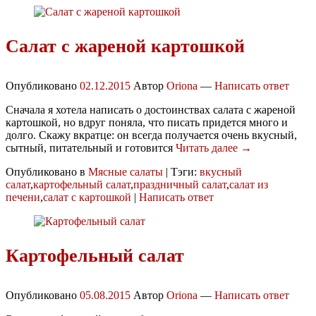
Салат с жареной картошкой
Опубликовано
02.12.2015
Автор
Oriona
—
Написать ответ
Сначала я хотела написать о достоинствах салата с жареной
картошкой, но вдруг поняла, что писать придется много и
долго. Скажу вкратце: он всегда получается очень вкусный,
сытный, питательный и готовится
Читать далее →
Опубликовано в
Мясные салаты
|
Тэги:
вкусный
салат
,
картофельный салат
,
праздничный салат
,
салат из
печени
,
салат с картошкой
|
Написать ответ
Картофельный салат
Опубликовано
05.08.2015
Автор
Oriona
—
Написать ответ