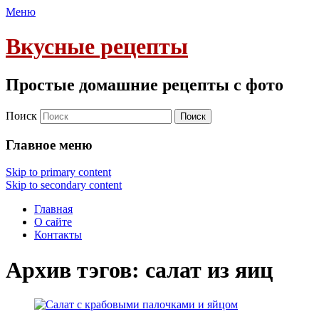
Меню
Вкусные рецепты
Простые домашние рецепты с фото
Поиск
Главное меню
Skip to primary content
Skip to secondary content
Главная
О сайте
Контакты
Архив тэгов:
салат из яиц