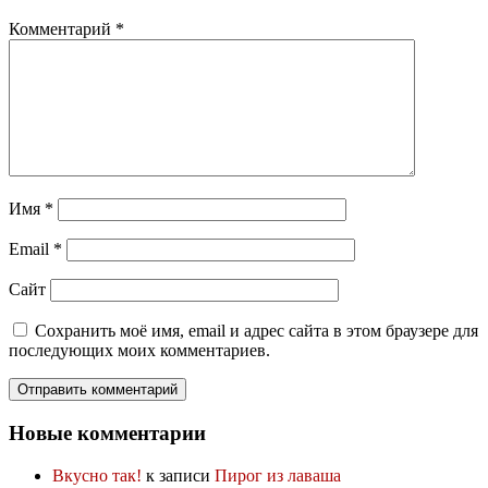
Комментарий
*
Имя
*
Email
*
Сайт
Сохранить моё имя, email и адрес сайта в этом браузере для
последующих моих комментариев.
Новые комментарии
Вкусно так!
к записи
Пирог из лаваша