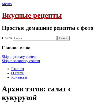
Меню
Вкусные рецепты
Простые домашние рецепты с фото
Поиск
Главное меню
Skip to primary content
Skip to secondary content
Главная
О сайте
Контакты
Архив тэгов:
салат с
кукурузой