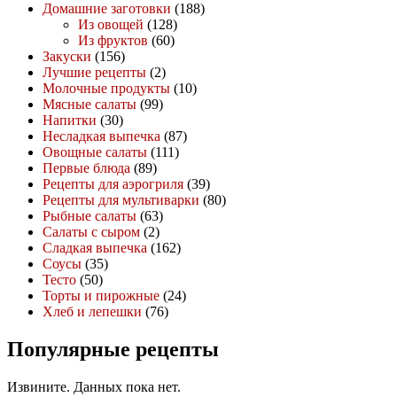
Домашние заготовки
(188)
Из овощей
(128)
Из фруктов
(60)
Закуски
(156)
Лучшие рецепты
(2)
Молочные продукты
(10)
Мясные салаты
(99)
Напитки
(30)
Несладкая выпечка
(87)
Овощные салаты
(111)
Первые блюда
(89)
Рецепты для аэрогриля
(39)
Рецепты для мультиварки
(80)
Рыбные салаты
(63)
Салаты с сыром
(2)
Сладкая выпечка
(162)
Соусы
(35)
Тесто
(50)
Торты и пирожные
(24)
Хлеб и лепешки
(76)
Популярные рецепты
Извините. Данных пока нет.