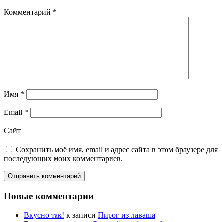
Комментарий
*
Имя
*
Email
*
Сайт
Сохранить моё имя, email и адрес сайта в этом браузере для
последующих моих комментариев.
Новые комментарии
Вкусно так!
к записи
Пирог из лаваша