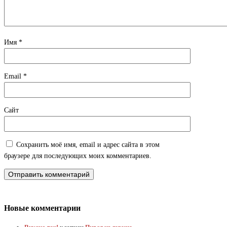
Имя
*
Email
*
Сайт
Сохранить моё имя, email и адрес сайта в этом
браузере для последующих моих комментариев.
Новые комментарии