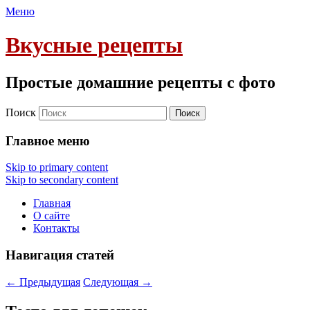
Меню
Вкусные рецепты
Простые домашние рецепты с фото
Поиск
Главное меню
Skip to primary content
Skip to secondary content
Главная
О сайте
Контакты
Навигация статей
←
Предыдущая
Следующая
→