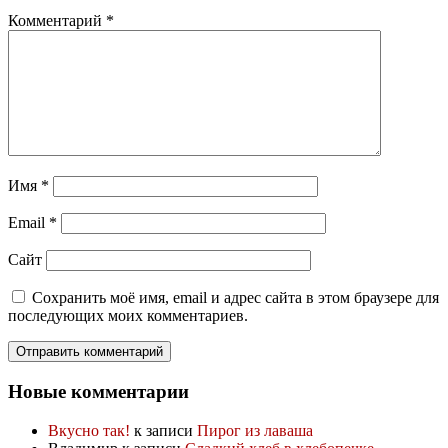
Комментарий
*
Имя
*
Email
*
Сайт
Сохранить моё имя, email и адрес сайта в этом браузере для
последующих моих комментариев.
Новые комментарии
Вкусно так!
к записи
Пирог из лаваша