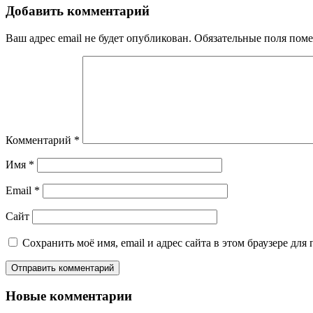
Добавить комментарий
Ваш адрес email не будет опубликован.
Обязательные поля пом
Комментарий
*
Имя
*
Email
*
Сайт
Сохранить моё имя, email и адрес сайта в этом браузере д
Новые комментарии