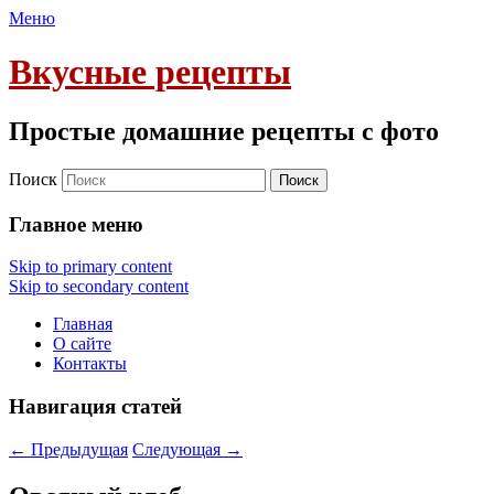
Меню
Вкусные рецепты
Простые домашние рецепты с фото
Поиск
Главное меню
Skip to primary content
Skip to secondary content
Главная
О сайте
Контакты
Навигация статей
←
Предыдущая
Следующая
→