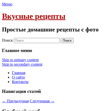
Меню
Вкусные рецепты
Простые домашние рецепты с фото
Поиск
Главное меню
Skip to primary content
Skip to secondary content
Главная
О сайте
Контакты
Навигация статей
←
Предыдущая
Следующая
→