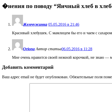
�нения по поводу “
Яичный хлеб в хлеб
Жемчужинка
05.05.2016 в 21:46
Красивый хлебушек. С мамлицем бы его и чаем с сахаром
Oriona
Автор статьи
06.05.2016 в 11:28
Мне очень нравится своей нежной корочкой, не знаю — мож
Добавить комментарий
Ваш адрес email не будет опубликован.
Обязательные поля пом