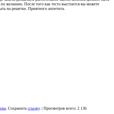
по желанию. После того как тесто выстоится вы можете
ыть на решетке. Приятного аппетита.
iona
. Сохранить
ссылку
. | Просмотров всего: 2 136