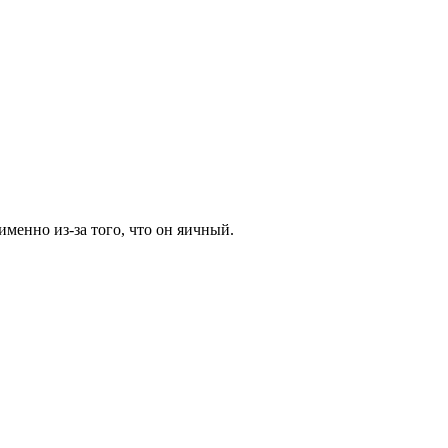
именно из-за того, что он яичный.