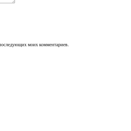
ля последующих моих комментариев.