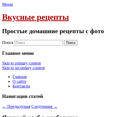
Меню
Вкусные рецепты
Простые домашние рецепты с фото
Поиск
Главное меню
Skip to primary content
Skip to secondary content
Главная
О сайте
Контакты
Навигация статей
←
Предыдущая
Следующая
→