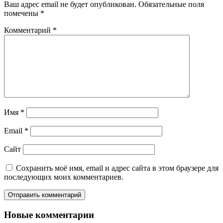
Ваш адрес email не будет опубликован.
Обязательные поля
помечены
*
Комментарий
*
Имя
*
Email
*
Сайт
Сохранить моё имя, email и адрес сайта в этом браузере для
последующих моих комментариев.
Новые комментарии