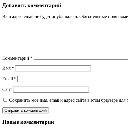
Добавить комментарий
Ваш адрес email не будет опубликован.
Обязательные поля пом
Комментарий
*
Имя
*
Email
*
Сайт
Сохранить моё имя, email и адрес сайта в этом браузере д
Новые комментарии