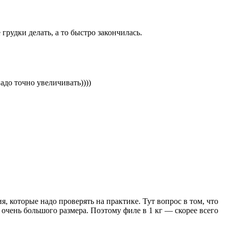
грудки делать, а то быстро закончилась.
адо точно увеличивать))))
я, которые надо проверять на практике. Тут вопрос в том, что
 очень большого размера. Поэтому филе в 1 кг — скорее всего