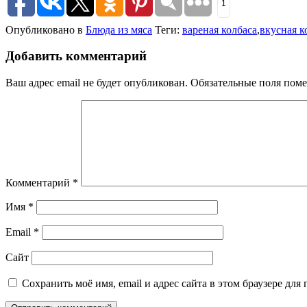
1
Опубликовано в
Блюда из мяса
Теги:
вареная колбаса
,
вкусная к
Добавить комментарий
Ваш адрес email не будет опубликован.
Обязательные поля пом
Комментарий
*
Имя
*
Email
*
Сайт
Сохранить моё имя, email и адрес сайта в этом браузере д