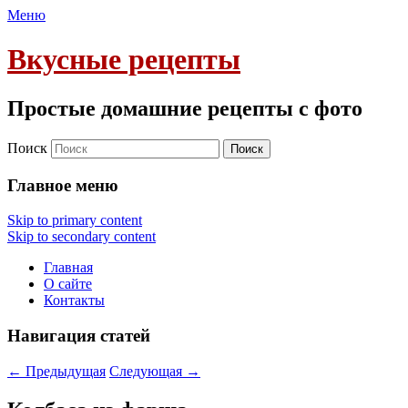
Меню
Вкусные рецепты
Простые домашние рецепты с фото
Поиск
Главное меню
Skip to primary content
Skip to secondary content
Главная
О сайте
Контакты
Навигация статей
←
Предыдущая
Следующая
→