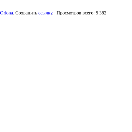
Oriona
. Сохранить
ссылку
. | Просмотров всего: 5 382