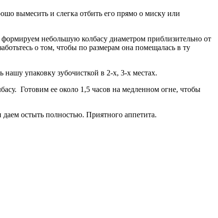
ошо вымесить и слегка отбить его прямо о миску или
, формируем небольшую колбасу диаметром приблизительно от
аботьтесь о том, чтобы по размерам она помещалась в ту
нашу упаковку зубочисткой в 2-х, 3-х местах.
су. Готовим ее около 1,5 часов на медленном огне, чтобы
и даем остыть полностью. Приятного аппетита.