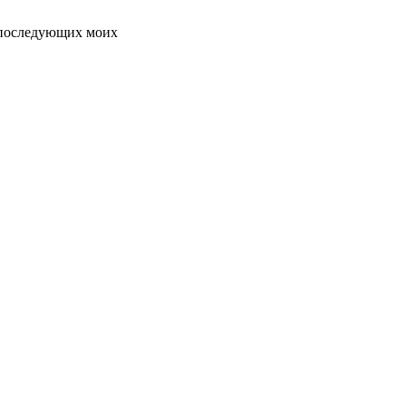
я последующих моих